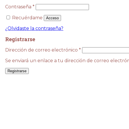
Obligatorio
Contraseña
*
Recuérdame
Acceso
¿Olvidaste la contraseña?
Registrarse
Obligatorio
Dirección de correo electrónico
*
Se enviará un enlace a tu dirección de correo electr
Registrarse