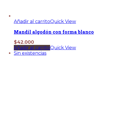
Añadir al carrito
Quick View
Mandil algodón con forma blanco
$
42.000
Añadir al carrito
Quick View
Sin existencias