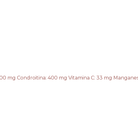
 mg Condroitina: 400 mg Vitamina C: 33 mg Manganes