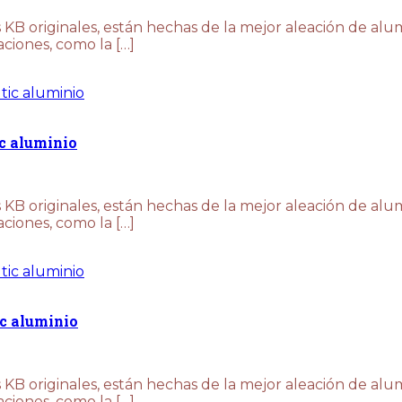
KB originales, están hechas de la mejor aleación de alum
aciones, como la […]
c aluminio
KB originales, están hechas de la mejor aleación de alum
aciones, como la […]
ic aluminio
KB originales, están hechas de la mejor aleación de alum
aciones, como la […]