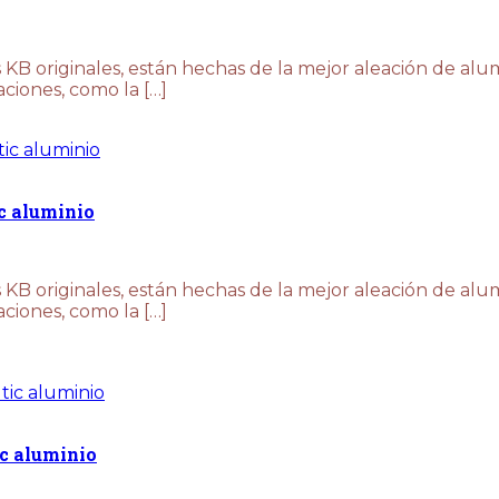
KB originales, están hechas de la mejor aleación de alum
aciones, como la […]
c aluminio
KB originales, están hechas de la mejor aleación de alum
aciones, como la […]
ic aluminio