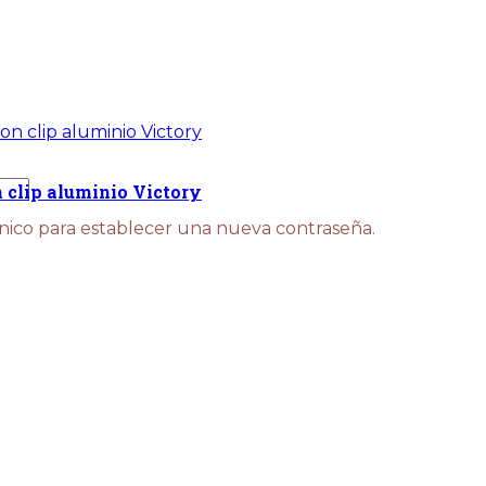
 clip aluminio Victory
ónico para establecer una nueva contraseña.