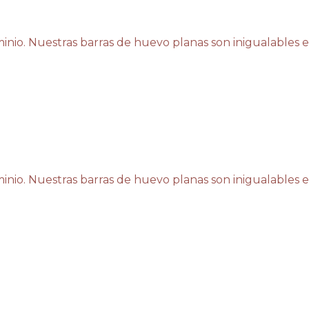
inio. Nuestras barras de huevo planas son inigualables e
inio. Nuestras barras de huevo planas son inigualables e