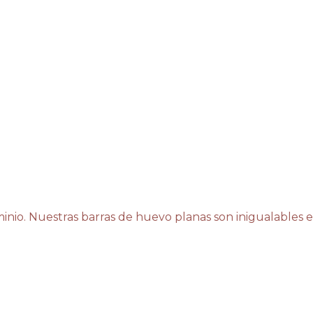
inio. Nuestras barras de huevo planas son inigualables e