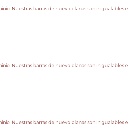
inio. Nuestras barras de huevo planas son inigualables e
inio. Nuestras barras de huevo planas son inigualables e
inio. Nuestras barras de huevo planas son inigualables e