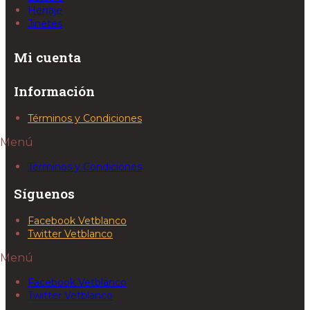
Herraje
Jinetes
Mi cuenta
Información
Términos y Condiciones
Menú
Términos y Condiciones
Síguenos
Facebook Vetblanco
Twitter Vetblanco
Menú
Facebook Vetblanco
Twitter Vetblanco