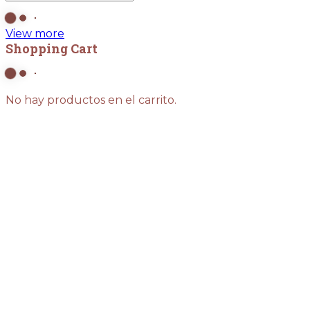
View more
Shopping Cart
No hay productos en el carrito.