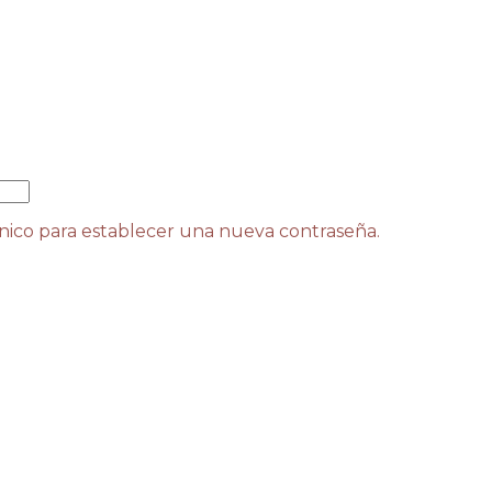
ónico para establecer una nueva contraseña.