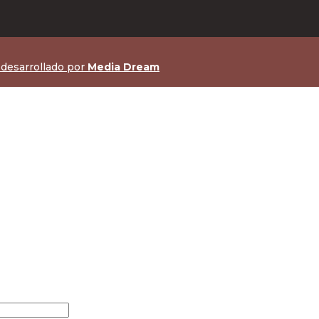
 desarrollado por
Media Dream